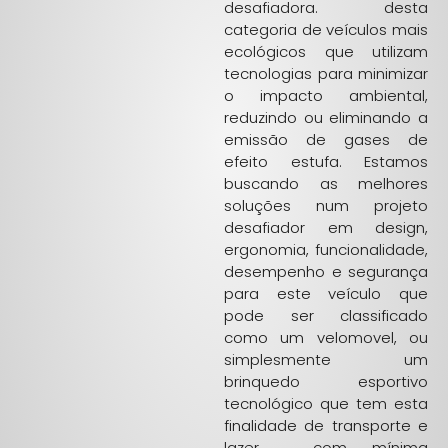
desafiadora. desta
categoria de veículos mais
ecológicos que utilizam
tecnologias para minimizar
o impacto ambiental,
reduzindo ou eliminando a
emissão de gases de
efeito estufa. Estamos
buscando as melhores
soluções num projeto
desafiador em design,
ergonomia, funcionalidade,
desempenho e segurança
para este veículo que
pode ser classificado
como um velomovel, ou
simplesmente um
brinquedo esportivo
tecnológico que tem esta
finalidade de transporte e
lazer , com mínima