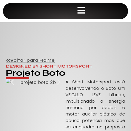
Voltar para Home
DESIGNED BY SHORT MOTORSPORT
Projeto Boto
A Short Motorsport está
desenvolvendo o Boto um
VEICULO LEVE híbrido,
impulsionado a energia
humana por pedais e
motor auxiliar elétrico de
pouca potência mas que
se enquadra na proposta