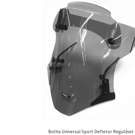
Bolha Universal Sport Defletor Regulável