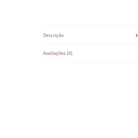
Descrição
Avaliações (0)