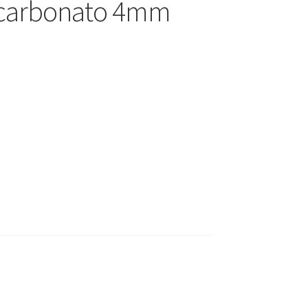
icarbonato 4mm