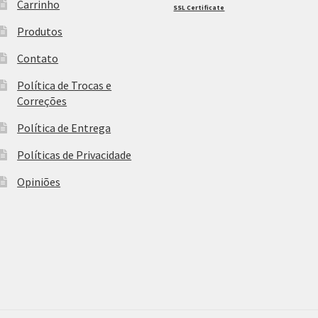
Carrinho
SSL Certificate
Produtos
Contato
Política de Trocas e
Correções
Política de Entrega
Políticas de Privacidade
Opiniões