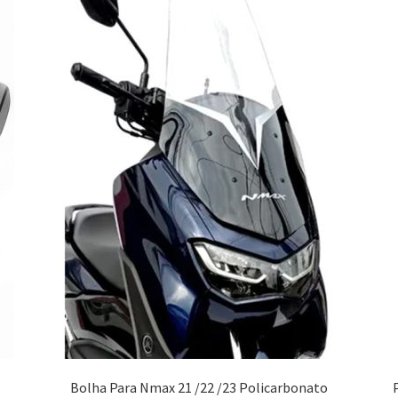
Bolha Para Nmax 21 /22 /23 Policarbonato