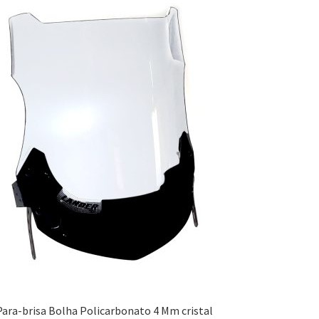
Para-brisa Bolha Policarbonato 4 Mm cristal